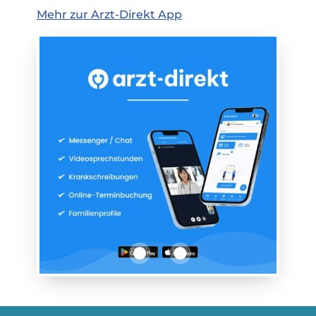
Mehr zur Arzt-Direkt App