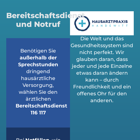
Bereitschaftsdienst
und Notruf
Die Welt und das
Gesundheitssystem sind
Benötigen Sie
nicht perfekt. Wir
außerhalb der
glauben daran, dass
Sprechstunden
jeder und jede Einzelne
dringend
etwas daran ändern
hausärztliche
kann – durch
Versorgung,
Freundlichkeit und ein
wählen Sie den
offenes Ohr für den
ärztlichen
anderen.
Bereitschaftsdienst
116 117