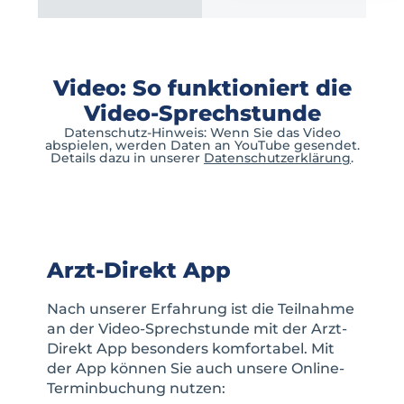
Video: So funktioniert die
Video-Sprechstunde
Datenschutz-Hinweis: Wenn Sie das Video
abspielen, werden Daten an YouTube gesendet.
Details dazu in unserer
Datenschutzerklärung
.
Arzt-Direkt App
Nach unserer Erfahrung ist die Teilnahme
an der Video-Sprechstunde mit der Arzt-
Direkt App besonders komfortabel. Mit
der App können Sie auch unsere Online-
Terminbuchung nutzen: