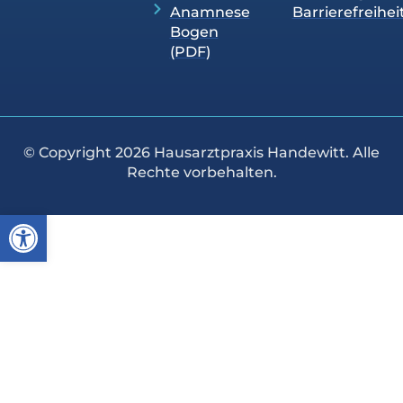
Anamnese
Barrierefreihei
Bogen
(PDF)
© Copyright 2026 Hausarztpraxis Handewitt. Alle
Rechte vorbehalten.
Werkzeugleiste öffnen