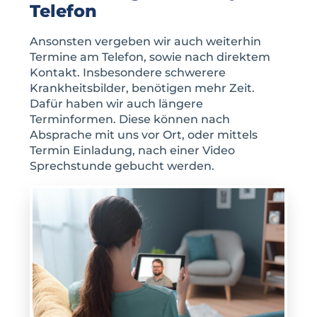
Telefon
Ansonsten vergeben wir auch weiterhin
Termine am Telefon, sowie nach direktem
Kontakt. Insbesondere schwerere
Krankheitsbilder, benötigen mehr Zeit.
Dafür haben wir auch längere
Terminformen. Diese können nach
Absprache mit uns vor Ort, oder mittels
Termin Einladung, nach einer Video
Sprechstunde gebucht werden.