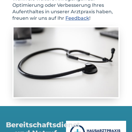
Optimierung oder Verbesserung Ihres
Aufenthaltes in unserer Arztpraxis haben,
freuen wir uns auf Ihr
Feedback
!
Bereitschaftsdienst