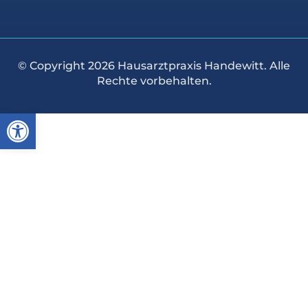
© Copyright 2026 Hausarztpraxis Handewitt. Alle
Rechte vorbehalten.
Werkzeugleiste öffnen