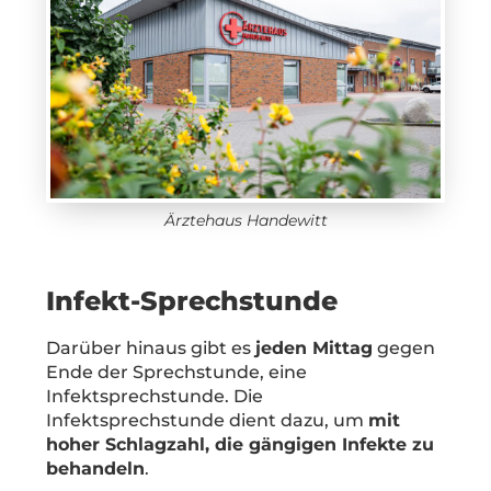
Ärztehaus Handewitt
Infekt-Sprechstunde
Darüber hinaus gibt es
jeden Mittag
gegen
Ende der Sprechstunde, eine
Infektsprechstunde. Die
Infektsprechstunde dient dazu, um
mit
hoher Schlagzahl, die gängigen Infekte zu
behandeln
.