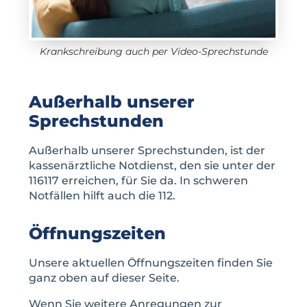
Krankschreibung auch per Video-Sprechstunde
Außerhalb unserer
Sprechstunden
Außerhalb unserer Sprechstunden, ist der
kassenärztliche Notdienst, den sie unter der
116117 erreichen, für Sie da. In schweren
Notfällen hilft auch die 112.
Öffnungszeiten
Unsere aktuellen Öffnungszeiten finden Sie
ganz oben auf dieser Seite.
Wenn Sie weitere Anregungen zur