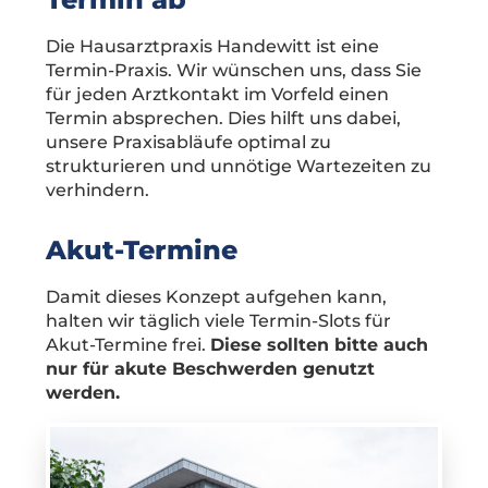
Die Hausarztpraxis Handewitt ist eine
Termin-Praxis. Wir wünschen uns, dass Sie
für jeden Arztkontakt im Vorfeld einen
Termin absprechen. Dies hilft uns dabei,
unsere Praxisabläufe optimal zu
strukturieren und unnötige Wartezeiten zu
verhindern.
Akut-Termine
Damit dieses Konzept aufgehen kann,
halten wir täglich viele Termin-Slots für
Akut-Termine frei.
Diese sollten bitte auch
nur für akute Beschwerden genutzt
werden.