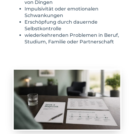
von Dingen
Impulsivität oder emotionalen
Schwankungen
Erschöpfung durch dauernde
Selbstkontrolle
wiederkehrenden Problemen in Beruf,
Studium, Familie oder Partnerschaft