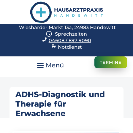
Wiesharder Markt 13a, 24983 Handewitt
Sprechzeiten
04608 / 897 9090
Notdienst
TERMINE
ADHS-Diagnostik und
Therapie für
Erwachsene