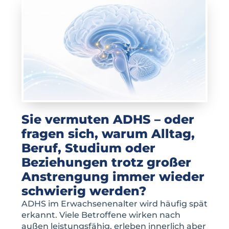
Sie vermuten ADHS – oder
fragen sich, warum Alltag,
Beruf, Studium oder
Beziehungen trotz großer
Anstrengung immer wieder
schwierig werden?
ADHS im Erwachsenenalter wird häufig spät
erkannt. Viele Betroffene wirken nach
außen leistungsfähig, erleben innerlich aber