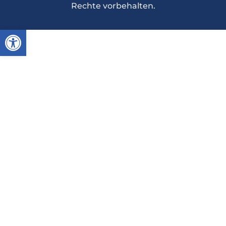
Rechte vorbehalten.
Werkzeugleiste öffnen