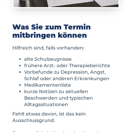
Was Sie zum Termin
mitbringen können
Hilfreich sind, falls vorhanden:
alte Schulzeugnisse
frühere Arzt- oder Therapieberichte
Vorbefunde zu Depression, Angst,
Schlaf oder anderen Erkrankungen
Medikamentenliste
kurze Notizen zu aktuellen
Beschwerden und typischen
Alltagssituationen
Fehlt etwas davon, ist das kein
Ausschlussgrund.