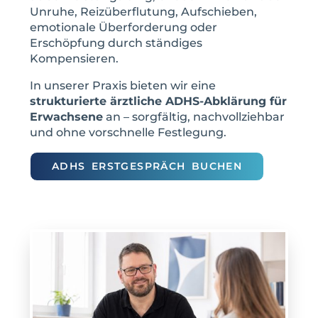
Unruhe, Reizüberflutung, Aufschieben,
emotionale Überforderung oder
Erschöpfung durch ständiges
Kompensieren.
In unserer Praxis bieten wir eine
strukturierte ärztliche ADHS-Abklärung für
Erwachsene
an – sorgfältig, nachvollziehbar
und ohne vorschnelle Festlegung.
ADHS ERSTGESPRÄCH BUCHEN