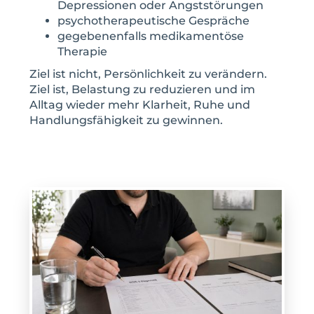
Depressionen oder Angststörungen
psychotherapeutische Gespräche
gegebenenfalls medikamentöse
Therapie
Ziel ist nicht, Persönlichkeit zu verändern.
Ziel ist, Belastung zu reduzieren und im
Alltag wieder mehr Klarheit, Ruhe und
Handlungsfähigkeit zu gewinnen.