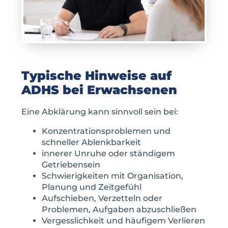
Typische Hinweise auf
ADHS bei Erwachsenen
Eine Abklärung kann sinnvoll sein bei:
Konzentrationsproblemen und
schneller Ablenkbarkeit
innerer Unruhe oder ständigem
Getriebensein
Schwierigkeiten mit Organisation,
Planung und Zeitgefühl
Aufschieben, Verzetteln oder
Problemen, Aufgaben abzuschließen
Vergesslichkeit und häufigem Verlieren