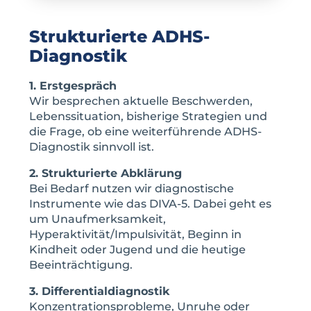
Strukturierte ADHS-
Diagnostik
1. Erstgespräch
Wir besprechen aktuelle Beschwerden,
Lebenssituation, bisherige Strategien und
die Frage, ob eine weiterführende ADHS-
Diagnostik sinnvoll ist.
2. Strukturierte Abklärung
Bei Bedarf nutzen wir diagnostische
Instrumente wie das DIVA-5. Dabei geht es
um Unaufmerksamkeit,
Hyperaktivität/Impulsivität, Beginn in
Kindheit oder Jugend und die heutige
Beeinträchtigung.
3. Differentialdiagnostik
Konzentrationsprobleme, Unruhe oder