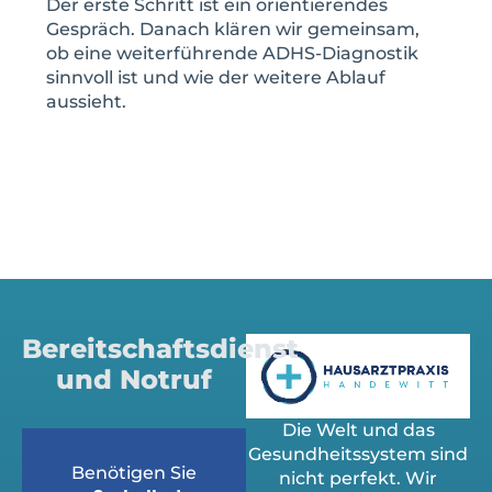
Der erste Schritt ist ein orientierendes
Gespräch. Danach klären wir gemeinsam,
ob eine weiterführende ADHS-Diagnostik
sinnvoll ist und wie der weitere Ablauf
aussieht.
JETZT ADHS ERSTGESPRÄCH
BUCHEN
Bereitschaftsdienst
und Notruf
Die Welt und das
Gesundheitssystem sind
Benötigen Sie
nicht perfekt. Wir