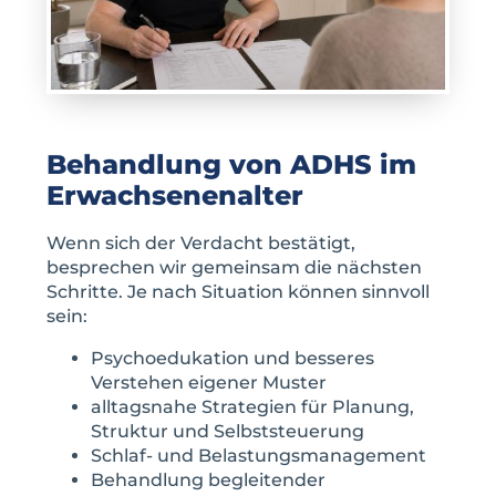
Behandlung von ADHS im
Erwachsenenalter
Wenn sich der Verdacht bestätigt,
besprechen wir gemeinsam die nächsten
Schritte. Je nach Situation können sinnvoll
sein:
Psychoedukation und besseres
Verstehen eigener Muster
alltagsnahe Strategien für Planung,
Struktur und Selbststeuerung
Schlaf- und Belastungsmanagement
Behandlung begleitender