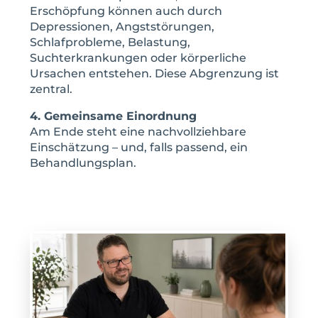
Erschöpfung können auch durch
Depressionen, Angststörungen,
Schlafprobleme, Belastung,
Suchterkrankungen oder körperliche
Ursachen entstehen. Diese Abgrenzung ist
zentral.
4. Gemeinsame Einordnung
Am Ende steht eine nachvollziehbare
Einschätzung – und, falls passend, ein
Behandlungsplan.