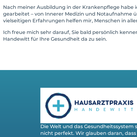
Nach meiner Ausbildung in der Krankenpflege habe i
gearbeitet – von Innerer Medizin und Notaufnahme üb
vielseitigen Erfahrungen helfen mir, Menschen in all
Ich freue mich sehr darauf, Sie bald persönlich ke
Handewitt für Ihre Gesundheit da zu sein.
Die Welt und das Gesundheitssystem 
nicht perfekt. Wir glauben daran, dass