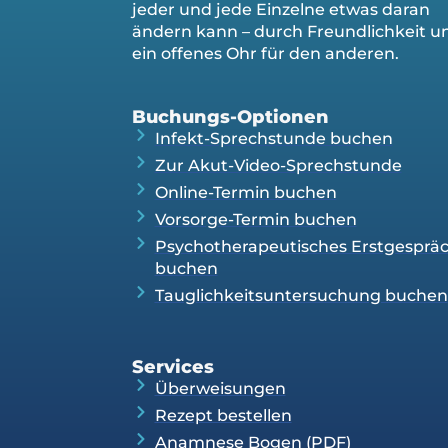
jeder und jede Einzelne etwas daran
ändern kann – durch Freundlichkeit u
ein offenes Ohr für den anderen.
Buchungs-Optionen
Infekt-Sprechstunde buchen
Zur Akut-Video-Sprechstunde
Online-Termin buchen
Vorsorge-Termin buchen
Psychotherapeutisches Erstgesprä
buchen
Tauglichkeitsuntersuchung buchen
Services
Überweisungen
Rezept bestellen
Anamnese Bogen (PDF)