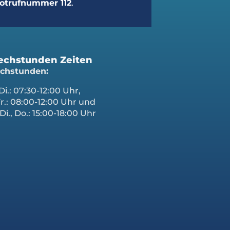
otrufnummer 112
.
echstunden Zeiten
chstunden:
Di.: 07:30-12:00 Uhr,
Fr.: 08:00-12:00 Uhr und
Di., Do.: 15:00-18:00 Uhr