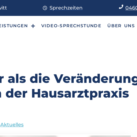
itt
Sprechzeiten
0460
EISTUNGEN
VIDEO-SPRECHSTUNDE
ÜBER UNS
r als die Veränderung
 der Hausarztpraxis
Aktuelles