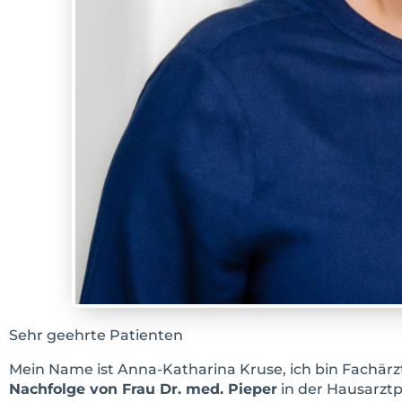
Sehr geehrte Patienten
Mein Name ist Anna-Katharina Kruse, ich bin Fachär
Nachfolge von Frau Dr. med. Pieper
in der Hausarztp